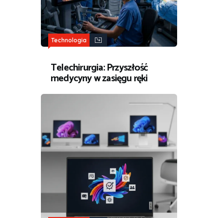
Technologia
Telechirurgia: Przyszłość
medycyny w zasięgu ręki