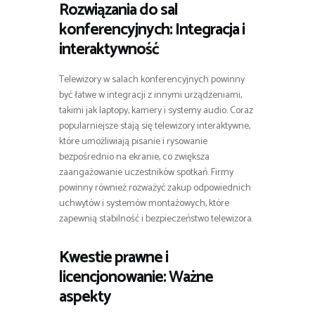
Rozwiązania do sal
konferencyjnych: Integracja i
interaktywność
Telewizory w salach konferencyjnych powinny
być łatwe w integracji z innymi urządzeniami,
takimi jak laptopy, kamery i systemy audio. Coraz
popularniejsze stają się telewizory interaktywne,
które umożliwiają pisanie i rysowanie
bezpośrednio na ekranie, co zwiększa
zaangażowanie uczestników spotkań. Firmy
powinny również rozważyć zakup odpowiednich
uchwytów i systemów montażowych, które
zapewnią stabilność i bezpieczeństwo telewizora.
Kwestie prawne i
licencjonowanie: Ważne
aspekty