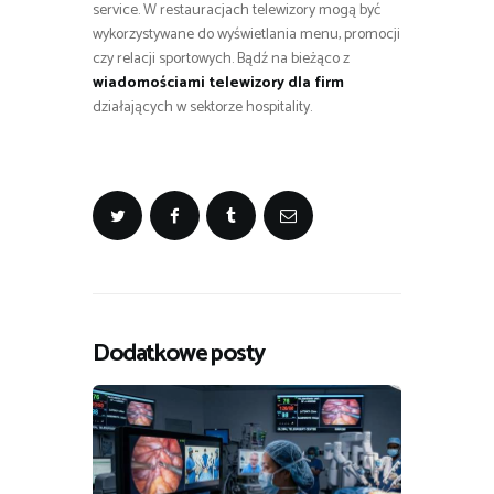
service. W restauracjach telewizory mogą być
wykorzystywane do wyświetlania menu, promocji
czy relacji sportowych. Bądź na bieżąco z
wiadomościami telewizory dla firm
działających w sektorze hospitality.
Dodatkowe posty