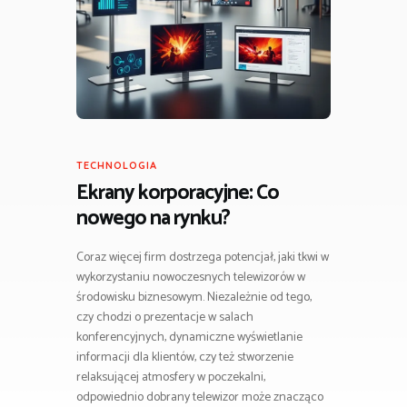
TECHNOLOGIA
Ekrany korporacyjne: Co
nowego na rynku?
Coraz więcej firm dostrzega potencjał, jaki tkwi w
wykorzystaniu nowoczesnych telewizorów w
środowisku biznesowym. Niezależnie od tego,
czy chodzi o prezentacje w salach
konferencyjnych, dynamiczne wyświetlanie
informacji dla klientów, czy też stworzenie
relaksującej atmosfery w poczekalni,
odpowiednio dobrany telewizor może znacząco