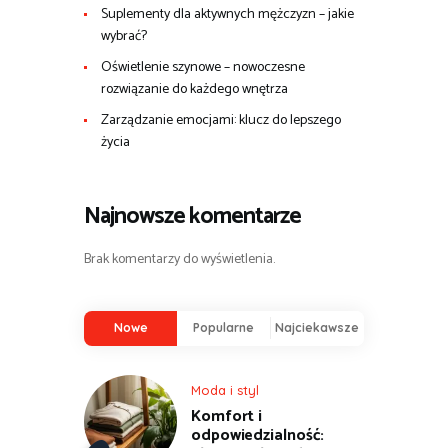
Suplementy dla aktywnych mężczyzn – jakie
wybrać?
Oświetlenie szynowe – nowoczesne
rozwiązanie do każdego wnętrza
Zarządzanie emocjami: klucz do lepszego
życia
Najnowsze komentarze
Brak komentarzy do wyświetlenia.
Nowe
Popularne
Najciekawsze
Moda i styl
Komfort i
odpowiedzialność: