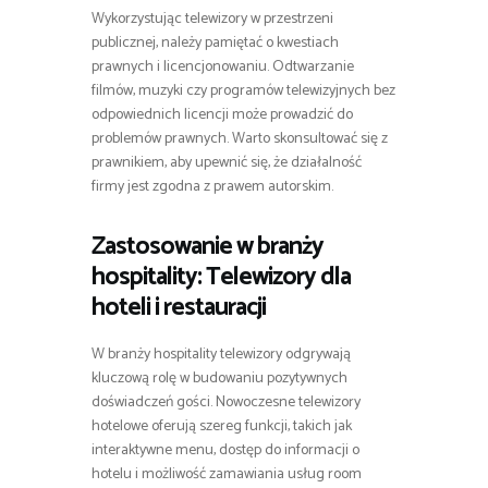
Wykorzystując telewizory w przestrzeni
publicznej, należy pamiętać o kwestiach
prawnych i licencjonowaniu. Odtwarzanie
filmów, muzyki czy programów telewizyjnych bez
odpowiednich licencji może prowadzić do
problemów prawnych. Warto skonsultować się z
prawnikiem, aby upewnić się, że działalność
firmy jest zgodna z prawem autorskim.
Zastosowanie w branży
hospitality: Telewizory dla
hoteli i restauracji
W branży hospitality telewizory odgrywają
kluczową rolę w budowaniu pozytywnych
doświadczeń gości. Nowoczesne telewizory
hotelowe oferują szereg funkcji, takich jak
interaktywne menu, dostęp do informacji o
hotelu i możliwość zamawiania usług room