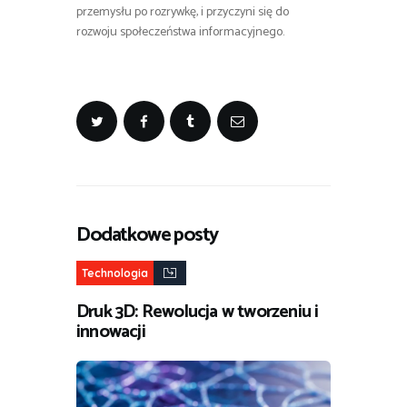
przemysłu po rozrywkę, i przyczyni się do
rozwoju społeczeństwa informacyjnego.
Dodatkowe posty
Technologia
Druk 3D: Rewolucja w tworzeniu i
innowacji