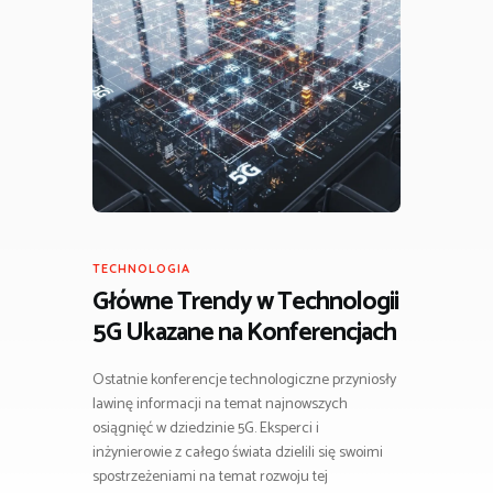
TECHNOLOGIA
Główne Trendy w Technologii
5G Ukazane na Konferencjach
Ostatnie konferencje technologiczne przyniosły
lawinę informacji na temat najnowszych
osiągnięć w dziedzinie 5G. Eksperci i
inżynierowie z całego świata dzielili się swoimi
spostrzeżeniami na temat rozwoju tej