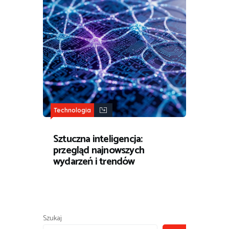
Technologia
Sztuczna inteligencja:
przegląd najnowszych
wydarzeń i trendów
Szukaj