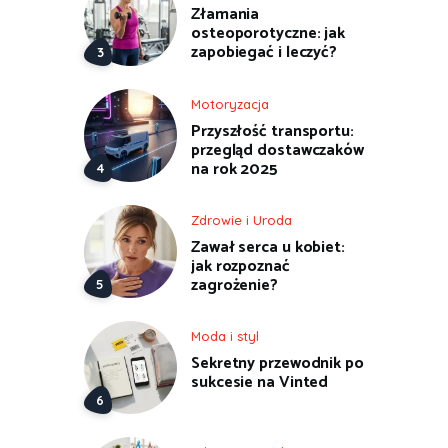
Złamania
osteoporotyczne: jak
zapobiegać i leczyć?
Motoryzacja
Przyszłość transportu:
przegląd dostawczaków
na rok 2025
Zdrowie i Uroda
Zawał serca u kobiet:
jak rozpoznać
zagrożenie?
Moda i styl
Sekretny przewodnik po
sukcesie na Vinted