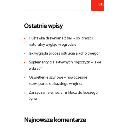
Szukaj
Ostatnie wpisy
Huśtawka drewniana z bali – solidność i
naturalny wygląd w ogrodzie
Jak wygląda proces odtrucia alkoholowego?
Suplementy dla aktywnych mężczyzn – jakie
wybrać?
Oświetlenie szynowe – nowoczesne
rozwiązanie do każdego wnętrza
Zarządzanie emocjami: klucz do lepszego
życia
Najnowsze komentarze