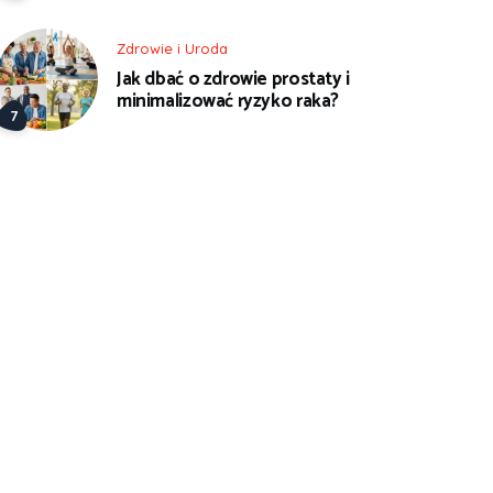
Zdrowie i Uroda
Jak dbać o zdrowie prostaty i
minimalizować ryzyko raka?