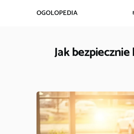
OGOLOPEDIA
Jak bezpieczni