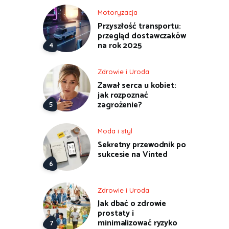
Motoryzacja
Przyszłość transportu:
przegląd dostawczaków
na rok 2025
Zdrowie i Uroda
Zawał serca u kobiet:
jak rozpoznać
zagrożenie?
Moda i styl
Sekretny przewodnik po
sukcesie na Vinted
Zdrowie i Uroda
Jak dbać o zdrowie
prostaty i
minimalizować ryzyko