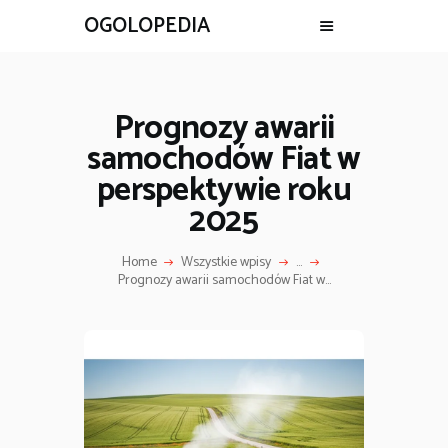
OGOLOPEDIA
Prognozy awarii
samochodów Fiat w
perspektywie roku
2025
Home
Wszystkie wpisy
...
Prognozy awarii samochodów Fiat w...