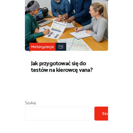
Motoryzacja
Jak przygotować się do
testów na kierowcę vana?
Szukaj
Szukaj