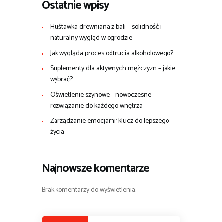
Ostatnie wpisy
Huśtawka drewniana z bali – solidność i
naturalny wygląd w ogrodzie
Jak wygląda proces odtrucia alkoholowego?
Suplementy dla aktywnych mężczyzn – jakie
wybrać?
Oświetlenie szynowe – nowoczesne
rozwiązanie do każdego wnętrza
Zarządzanie emocjami: klucz do lepszego
życia
Najnowsze komentarze
Brak komentarzy do wyświetlenia.