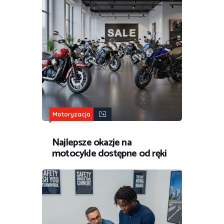
Motoryzacja
Najlepsze okazje na
motocykle dostępne od ręki