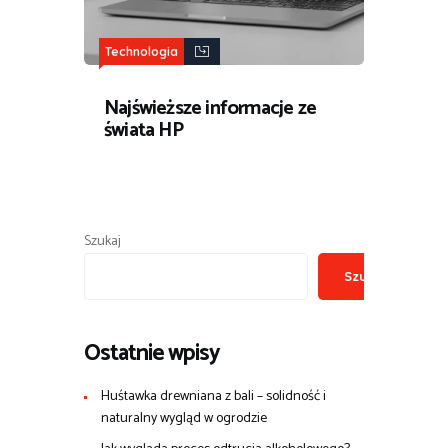
Technologia
Najświeższe informacje ze
świata HP
Szukaj
Szukaj
Ostatnie wpisy
Huśtawka drewniana z bali – solidność i
naturalny wygląd w ogrodzie