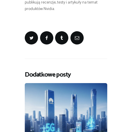
publikują recenzje, testy i artykuły na temat
produktów Nvidia.
Dodatkowe posty