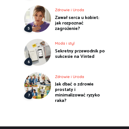
Zdrowie i Uroda
Zawał serca u kobiet:
jak rozpoznać
zagrożenie?
Moda i styl
Sekretny przewodnik po
sukcesie na Vinted
Zdrowie i Uroda
Jak dbać o zdrowie
prostaty i
minimalizować ryzyko
raka?