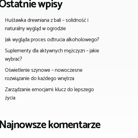
Ostatnie wpisy
Huśtawka drewniana z bali – solidność i
naturalny wygląd w ogrodzie
Jak wygląda proces odtrucia alkoholowego?
Suplementy dla aktywnych mężczyzn – jakie
wybrać?
Oświetlenie szynowe – nowoczesne
rozwiązanie do każdego wnętrza
Zarządzanie emocjami: klucz do lepszego
życia
Najnowsze komentarze