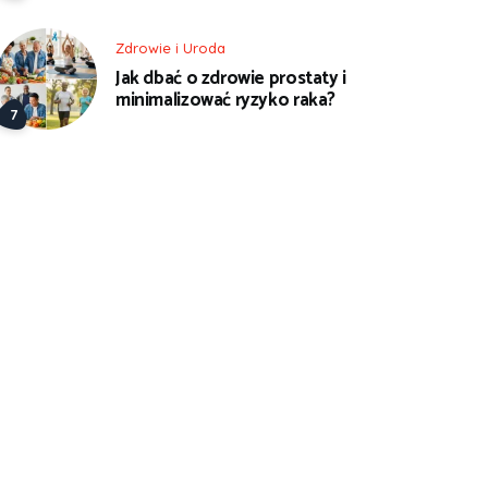
Zdrowie i Uroda
Jak dbać o zdrowie prostaty i
minimalizować ryzyko raka?