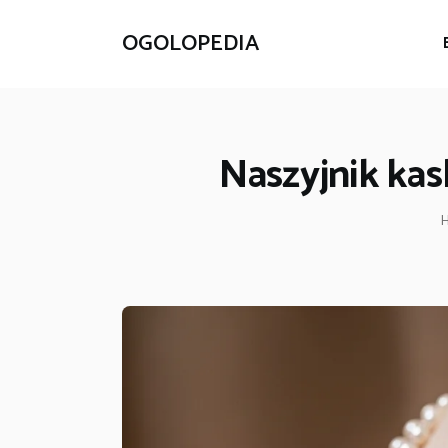
OGOLOPEDIA
Naszyjnik kas