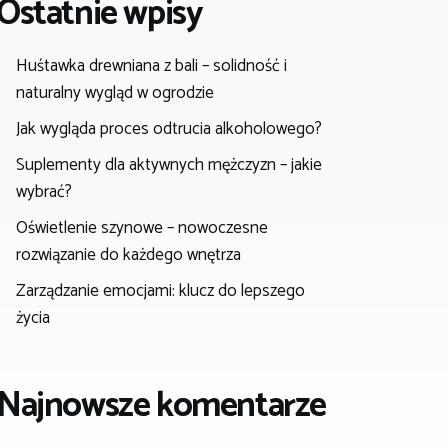
Ostatnie wpisy
Huśtawka drewniana z bali – solidność i
naturalny wygląd w ogrodzie
Jak wygląda proces odtrucia alkoholowego?
Suplementy dla aktywnych mężczyzn – jakie
wybrać?
Oświetlenie szynowe – nowoczesne
rozwiązanie do każdego wnętrza
Zarządzanie emocjami: klucz do lepszego
życia
Najnowsze komentarze