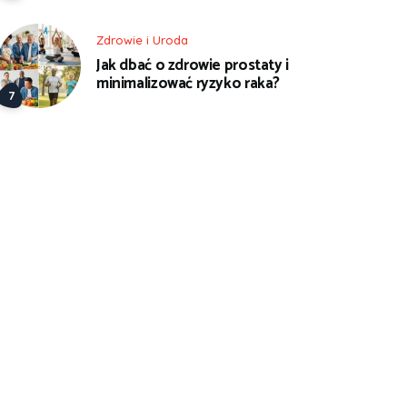
Zdrowie i Uroda
Jak dbać o zdrowie prostaty i
minimalizować ryzyko raka?