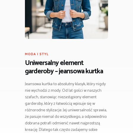
MODA I STYL
Uniwersalny element
garderoby – jeansowa kurtka
Jeansowa kurtka to absolutny klasyk, który nigdy
nie wychodzi z mody. Od lat gości w naszych
szafach, stanowiąc niezastąpiony element
garderoby, który z łatwością wpisuje się w
różnorodne stylizacje. Jej uniwersalność sprawia,
że pasuje niemal do wszystkiego, a odpowiednio
dobrana potrafi odmienić nawet najprostszą
kreację. Dlatego tak często zadajemy sobie