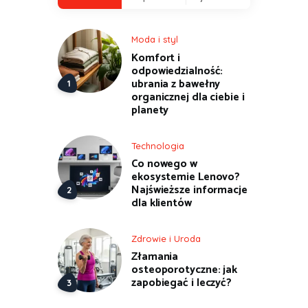
Moda i styl
Komfort i
odpowiedzialność:
ubrania z bawełny
organicznej dla ciebie i
planety
Technologia
Co nowego w
ekosystemie Lenovo?
Najświeższe informacje
dla klientów
Zdrowie i Uroda
Złamania
osteoporotyczne: jak
zapobiegać i leczyć?