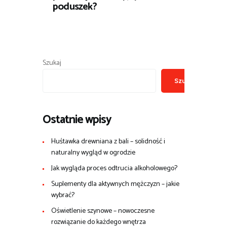
poduszek?
Szukaj
Szukaj
Ostatnie wpisy
Huśtawka drewniana z bali – solidność i
naturalny wygląd w ogrodzie
Jak wygląda proces odtrucia alkoholowego?
Suplementy dla aktywnych mężczyzn – jakie
wybrać?
Oświetlenie szynowe – nowoczesne
rozwiązanie do każdego wnętrza