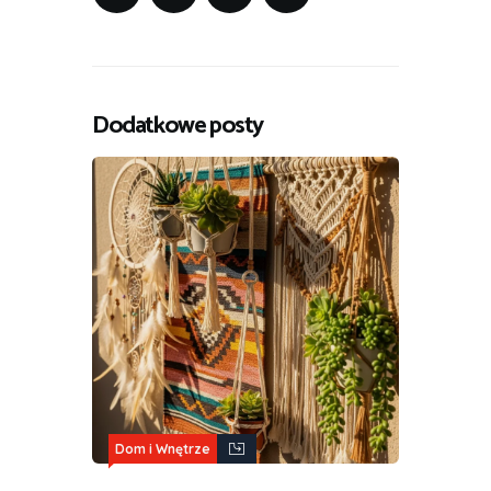
Dodatkowe posty
Dom i Wnętrze