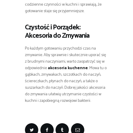
codzienne czynności w kuchni i sprawiają, że
gotowanie staje się przyjemniejsze.
Czystość i Porządek:
Akcesoria do Zmywania
Po każdym gotowaniu przychodzi czas na
zmywanie. Aby sprawnie i skutecznie uporać się
z brudnymi naczyniami, warto zaopatrzyć się w
odpowiednie
akcesoria kuchenne
. Mowa tu o
gąbkach, zmywakach, szczotkach do naczyń,
ściereczkach, płynach do naczyń, a także o
suszarkach do naczyń. Dobrej jakości akcesoria
do zmywania ułatwią utrzymanie czystości w
kuchni i zapobiegną rozwojowi bakterii.