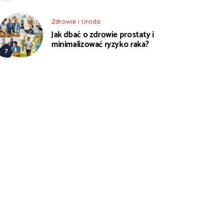
Zdrowie i Uroda
Jak dbać o zdrowie prostaty i
minimalizować ryzyko raka?