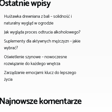
Ostatnie wpisy
Huśtawka drewniana z bali – solidność i
naturalny wygląd w ogrodzie
Jak wygląda proces odtrucia alkoholowego?
Suplementy dla aktywnych mężczyzn – jakie
wybrać?
Oświetlenie szynowe – nowoczesne
rozwiązanie do każdego wnętrza
Zarządzanie emocjami: klucz do lepszego
życia
Najnowsze komentarze