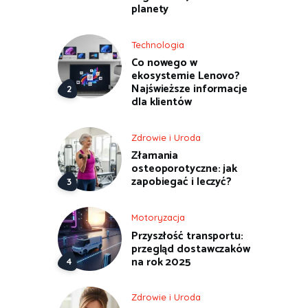
planety
Technologia
Co nowego w
ekosystemie Lenovo?
Najświeższe informacje
dla klientów
Zdrowie i Uroda
Złamania
osteoporotyczne: jak
zapobiegać i leczyć?
Motoryzacja
Przyszłość transportu:
przegląd dostawczaków
na rok 2025
Zdrowie i Uroda