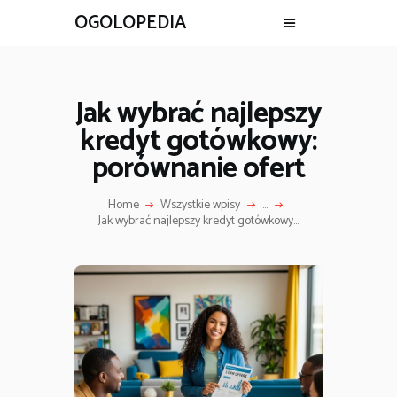
OGOLOPEDIA
Jak wybrać najlepszy
kredyt gotówkowy:
porównanie ofert
Home
Wszystkie wpisy
...
Jak wybrać najlepszy kredyt gotówkowy...