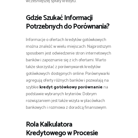
wcześniejszej spłaty kredytu.
Gdzie Szukać Informacji
Potrzebnych do Porównania?
Informacje o ofertach kredytów gotówkowych
można znaleźć w wielu miejscach. Najprostszym
sposobem jest odwiedzenie stron internetowych
banków i zapoznanie się z ich ofertami. Warto
także skorzystać z porównywarek kredytów
gotówkowych dostępnych online. Porównywarki
agregują oferty różnych banków i pozwalają na
szybkie
kredyt gotówkowy porównanie
na
podstawie wybranych kryteriów. Dobrym
rozwiązaniem jest także wizyta w placówkach
bankowych i rozmowa z doradcą finansowym.
Rola Kalkulatora
Kredytowego w Procesie