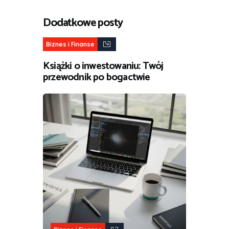
Dodatkowe posty
Biznes i Finanse
Książki o inwestowaniu: Twój
przewodnik po bogactwie