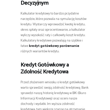
Decyzyjnym
Kalkulator kredytowy to bardzo przydatne
narzędzie, które pozwala na symulację kosztów
kredytu. Wystarczy wprowadzić kwotę kredytu,
okres spłaty oraz oprocentowanie, a kalkulator
wyliczy wysokość raty i całkowity koszt kredytu.
Kalkulatory kredytowe pozwalają na szybkie i
łatwe
kredyt gotówkowy porównanie
różnych wariantów kredytu.
Kredyt Gotówkowy a
Zdolność Kredytowa
Przed złożeniem wniosku o kredyt gotówkowy
warto sprawdzić swoją zdolność kredytową. Bank
sprawdzi naszą historię kredytową w BIK (Biuro
Informacji Kredytowej) oraz oceni nasze
dochody i wydatki. Im wyższa zdolność
kredytowa, tym większe szanse na otrzymanie